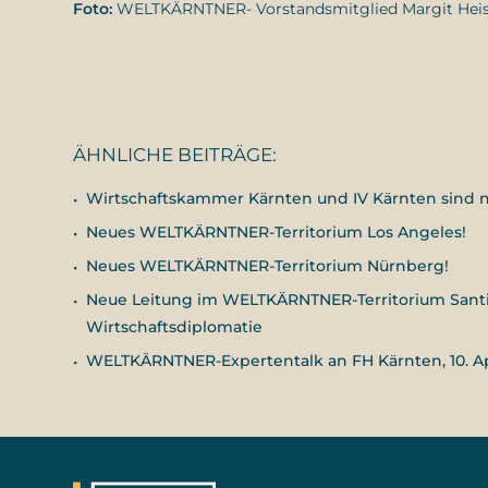
Foto:
WELTKÄRNTNER- Vorstandsmitglied Margit Heiss
ÄHNLICHE BEITRÄGE:
Wirtschaftskammer Kärnten und IV Kärnten sind
Neues WELTKÄRNTNER-Territorium Los Angeles!
Neues WELTKÄRNTNER-Territorium Nürnberg!
Neue Leitung im WELTKÄRNTNER-Territorium Santiago
Wirtschaftsdiplomatie
WELTKÄRNTNER-Expertentalk an FH Kärnten, 10. Apr