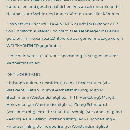
kulturellen und gesellschaftlichen Austausch untereinander
sichtbar, zum Wohle des Landes Kärnten und aller Kärntner.
Das Netzwerk der WELTKÄRNTNER wurde im Oktober 2017
von Christoph Kulterer und Margit Heissenberger ins Leben
gerufen, im November 2018 wurde der gemeinnützige Verein
WELTKÄRNTNER gegründet.
Der Verein wird zu 100% aus Sponsoring-Beiträgen unserer
Partner finanziert.
DER VORSTAND
Christoph Kulterer (Präsident), Daniel Brandstätter (Vize-
Präsident), Katrin Thum (Geschäftsführung), Ruth M.
Büchlmann (Vorstandsmitglied - PR & Marketing), Margit
Heissenberger (Vorstandsmitglied), Georg Schnaubelt
(Vorstandsmitglied), Christian Tautschnig (Vorstandsmitglied
- Recht), Paul Tiefling (Vorstandsmitglied - Buchhaltung &
Finanzen), Brigitte Truppe-Bürger (Vorstandsmitglied -