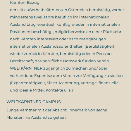
Kärnten-Bezug,
derzeit außerhalb Kärntens in Österreich berufstätig, vorher
mindestens zwei Jahre beruflich im internationalen
Ausland tätig, eventuell künftig wieder in internationalen
Positionen beschäftigt, möglicherweise an einer Rückkehr
nach Kärnten interessiert oder nach mehrjährigen
internationalen Auslandsaufenthalten (Berufstätigkeit)
wieder zurück in Kärnten, berufstätig oder in Pension.
Bereitschaft, das berufliche Netzwerk für den Verein
WELTKÄRNTNER zugänglich zu machen und/ oder
vorhandene Expertise dem Verein zur Verfügung zu stellen
(Expertentätigkeit, Silver-Mentoring, Vorträge, finanzielle
und ideelle Mittel, Kontakte u. a.)
WELTKÄRNTNER CAMPUS:
Junge Kärntner mit der Absicht, innerhalb von sechs
Monaten ins Ausland zu gehen.