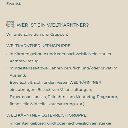
Events).
WER IST EIN WELTKÄRNTNER?
Wir unterscheiden drei Gruppen:
WELTKÄRNTNER KERNGRUPPE:
in Kärnten geboren und/ oder nachweislich ein starker
Kärnten-Bezug,
mindestens seit zwei Jahren beruflich und/ oder privat im
Ausland,
Bereitschaft, sich für den Verein WELTKÄRNTNER
einzubringen (Besuch von Veranstaltungen,
Expertenaustausch, Teilnahme am Mentoring-Programm,
finanzielle & ideelle Unterstützung u. a.)
WELTKÄRNTNER ÖSTERREICH GRUPPE:
in Kärnten geboren und/ oder nachweislich ein starker