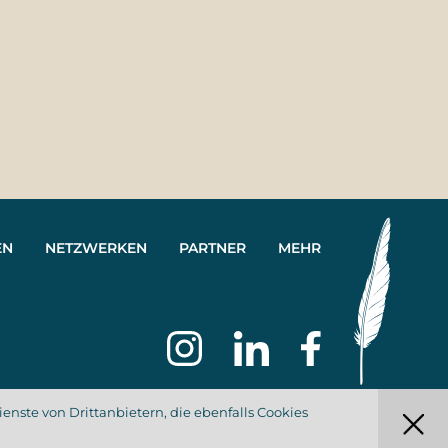
EN
NETZWERKEN
PARTNER
MEHR
nste von Drittanbietern, die ebenfalls Cookies