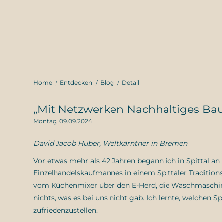
Home
Entdecken
Blog
Detail
„Mit Netzwerken Nachhaltiges Ba
Montag, 09.09.2024
David Jacob Huber, Weltkärntner in Bremen
Vor etwas mehr als 42 Jahren begann ich in Spittal an
Einzelhandelskaufmannes in einem Spittaler Tradition
vom Küchenmixer über den E-Herd, die Waschmaschine
nichts, was es bei uns nicht gab. Ich lernte, welche
zufriedenzustellen.