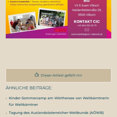
Dieser Artikel gefällt mir
ÄHNLICHE BEITRÄGE:
Kinder-Sommercamp am Wörthersee von Weltkärntnerin
für Weltkärntner
Tagung des Auslandsösterreicher-Weltbunds (AÖWB)