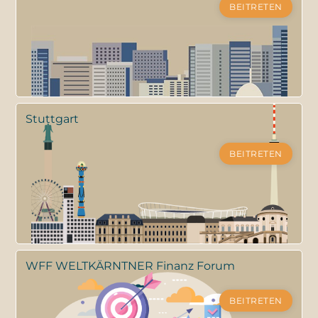
BEITRETEN
Stuttgart
BEITRETEN
WFF WELTKÄRNTNER Finanz Forum
BEITRETEN