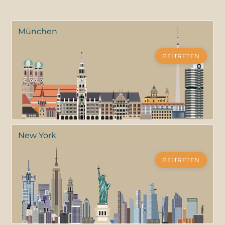
München
BEITRETEN
New York
BEITRETEN